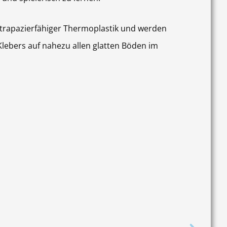
trapazierfähiger Thermoplastik und werden
lebers auf nahezu allen glatten Böden im