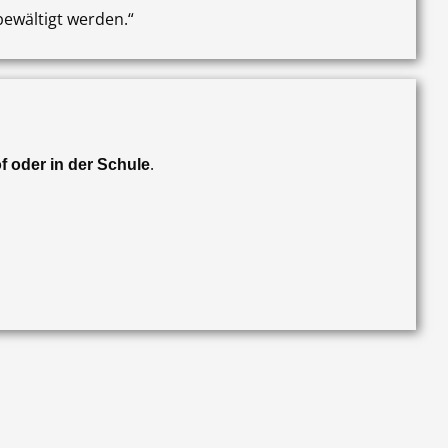
bewältigt werden.“
.
f oder in der Schule