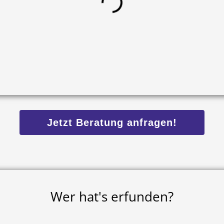
Jetzt Beratung anfragen!
Wer hat's erfunden?