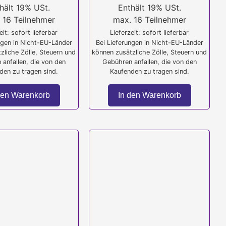
hält 19% USt.
Enthält 19% USt.
 16 Teilnehmer
max. 16 Teilnehmer
eit: sofort lieferbar
Lieferzeit: sofort lieferbar
ngen in Nicht-EU-Länder
Bei Lieferungen in Nicht-EU-Länder
zliche Zölle, Steuern und
können zusätzliche Zölle, Steuern und
anfallen, die von den
Gebühren anfallen, die von den
den zu tragen sind.
Kaufenden zu tragen sind.
den Warenkorb
In den Warenkorb