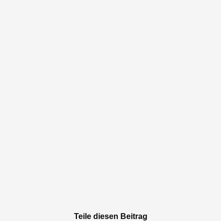
Teile diesen Beitrag