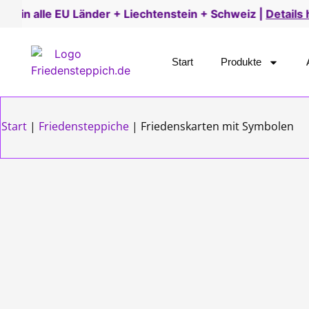
Länder + Liechtenstein + Schweiz |
Details hier
Start
Produkte
Start
|
Friedensteppiche
|
Friedenskarten mit Symbolen