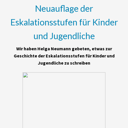
Neuauflage der
Eskalationsstufen für Kinder
und Jugendliche
Wir haben Helga Neumann gebeten, etwas zur
Geschichte der Eskalationsstufen für Kinder und
Jugendliche zu schreiben