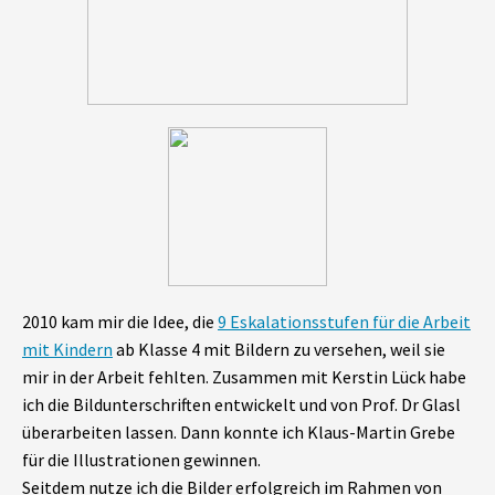
2010 kam mir die Idee, die
9 Eskalationsstufen für die Arbeit
mit Kindern
ab Klasse 4 mit Bildern zu versehen, weil sie
mir in der Arbeit fehlten. Zusammen mit Kerstin Lück habe
ich die Bildunterschriften entwickelt und von Prof. Dr Glasl
überarbeiten lassen. Dann konnte ich Klaus-Martin Grebe
für die Illustrationen gewinnen.
Seitdem nutze ich die Bilder erfolgreich im Rahmen von