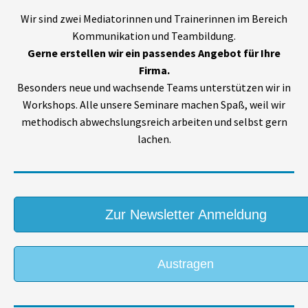
Wir sind zwei Mediatorinnen und Trainerinnen im Bereich
Kommunikation und Teambildung.
Gerne erstellen wir ein passendes Angebot für Ihre
Firma.
Besonders neue und wachsende Teams unterstützen wir in
Workshops. Alle unsere Seminare machen Spaß, weil wir
methodisch abwechslungsreich arbeiten und selbst gern
lachen.
Zur Newsletter Anmeldung
Austragen