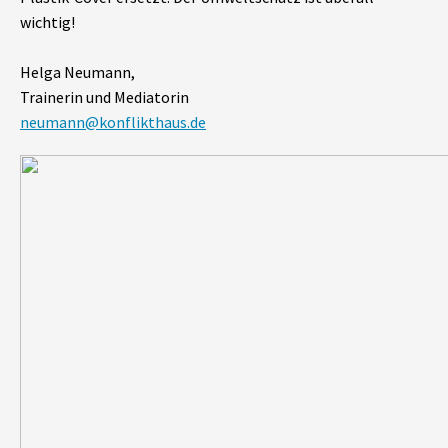
wichtig!
Helga Neumann,
Trainerin und Mediatorin
neumann@konflikthaus.de