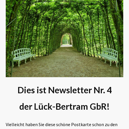
Dies ist Newsletter Nr. 4
der Lück-Bertram GbR!
Vielleicht haben Sie diese schöne Postkarte schon zu den