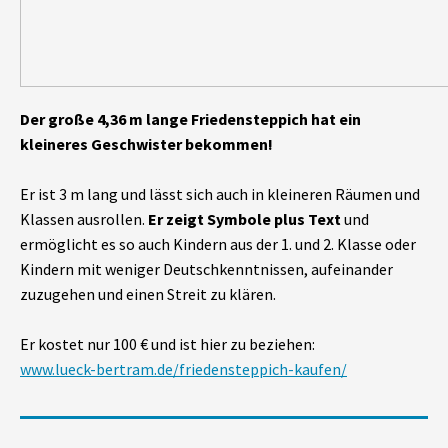
Der große 4,36 m lange Friedensteppich hat ein
kleineres Geschwister bekommen!
Er ist 3 m lang und lässt sich auch in kleineren Räumen und
Klassen ausrollen.
Er zeigt Symbole plus Text
und
ermöglicht es so auch Kindern aus der 1. und 2. Klasse oder
Kindern mit weniger Deutschkenntnissen, aufeinander
zuzugehen und einen Streit zu klären.
Er kostet nur 100 € und ist hier zu beziehen:
www.lueck-bertram.de/friedensteppich-kaufen/