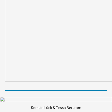
Kerstin Lück & Tessa Bertram