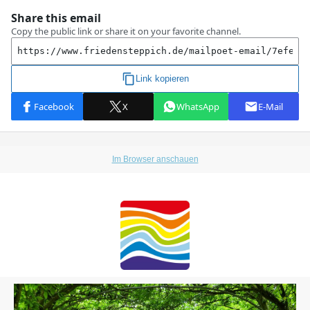
Im Browser anschauen