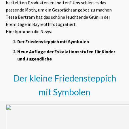
bestellten Produkten enthalten? Uns schien es das
passende Motiv, um ein Gesprächsangebot zu machen.
Tessa Bertram hat das schöne leuchtende Grün in der
Eremitage in Bayreuth fotografiert.
Hier kommen die News:
Der Friedensteppich mit Symbolen
Neue Auflage der Eskalationsstufen für Kinder
und Jugendliche
Der kleine Friedensteppich
mit Symbolen